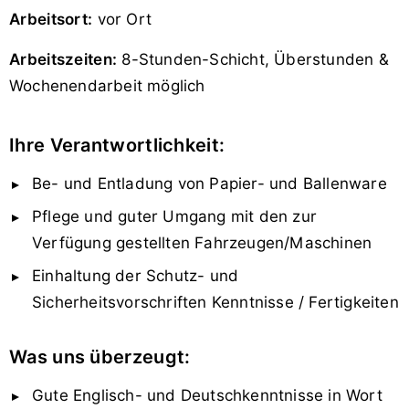
Arbeitsort:
vor Ort
Arbeitszeiten:
8-Stunden-Schicht, Überstunden &
Wochenendarbeit möglich
Ihre Verantwortlichkeit:
Be- und Entladung von Papier- und Ballenware
Pflege und guter Umgang mit den zur
Verfügung gestellten Fahrzeugen/Maschinen
Einhaltung der Schutz- und
Sicherheitsvorschriften Kenntnisse / Fertigkeiten
Was uns überzeugt:
Gute Englisch- und Deutschkenntnisse in Wort