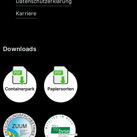
Datenschutzerklärung
Karriere
Downloads