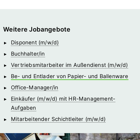
Weitere Jobangebote
Disponent (m/w/d)
Buchhalter/in
Vertriebsmitarbeiter im Außendienst (m/w/d)
Be- und Entlader von Papier- und Ballenware
Office-Manager/in
Einkäufer (m/w/d) mit HR-Management-
Aufgaben
Mitarbeitender Schichtleiter (m/w/d)