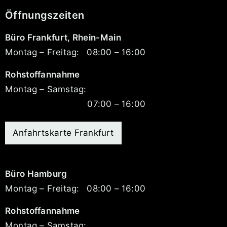
Öffnungszeiten
Büro Frankfurt, Rhein-Main
Montag – Freitag:
08:00 – 16:00
Rohstoffannahme
Montag – Samstag:
07:00 – 16:00
Anfahrtskarte Frankfurt
Büro Hamburg
Montag – Freitag:
08:00 – 16:00
Rohstoffannahme
Montag – Samstag: