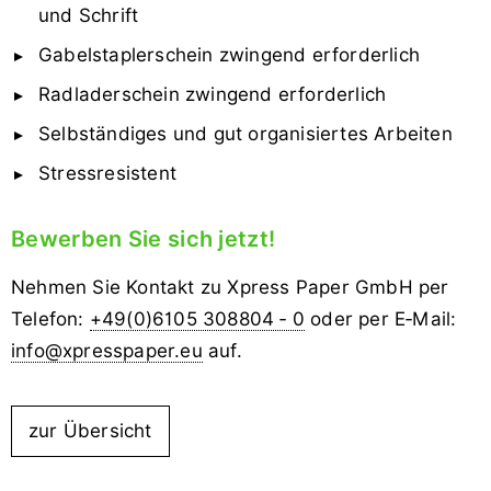
und Schrift
Gabelstaplerschein zwingend erforderlich
Radladerschein zwingend erforderlich
Selbständiges und gut organisiertes Arbeiten
Stressresistent
Bewerben Sie sich jetzt!
Nehmen Sie Kontakt zu Xpress Paper GmbH per
Telefon:
+49(0)6105 308804 ‑ 0
oder per E‑Mail:
info@xpresspaper.eu
auf.
zur Übersicht