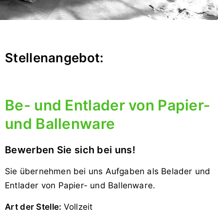
Stellenangebot:
Be- und Entlader von Papier-
und Ballenware
Bewerben Sie sich bei uns!
Sie übernehmen bei uns Aufgaben als Belader und
Entlader von Papier- und Ballenware.
Art der Stelle:
Vollzeit