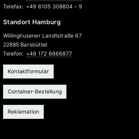
Telefax:
+49 6105 308804 – 9
Standort Hamburg
Willinghusener Landtstraße 67
22885 Barsbüttel
Telefon:
+49 172 6666877
Kontaktformular
Container-Bestellung
Reklamation