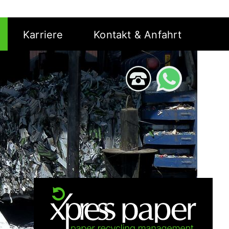
Karriere
Kontakt & Anfahrt