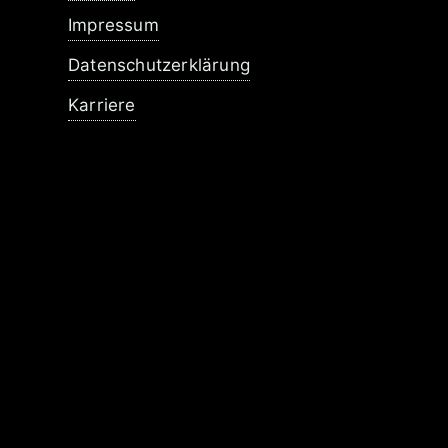
Impressum
Datenschutzerklärung
Karriere