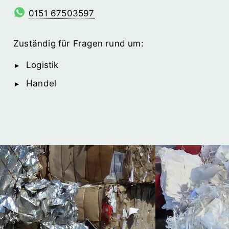
0151 67503597
Zuständig für Fragen rund um:
Logistik
Handel