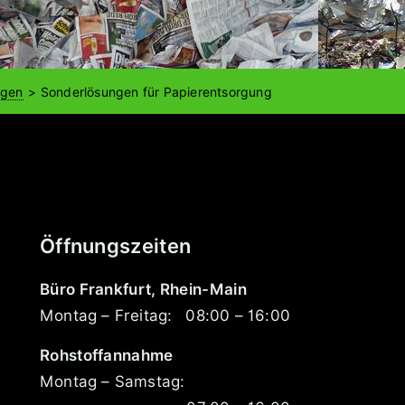
ngen
Sonderlösungen für Papierentsorgung
Öffnungszeiten
Büro Frankfurt, Rhein-Main
Montag – Freitag:
08:00 – 16:00
Rohstoffannahme
Montag – Samstag: