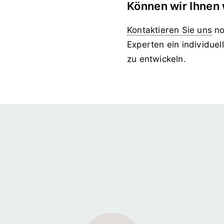
Können wir Ihnen 
Kontaktieren Sie uns
no
Experten ein individue
zu entwickeln.