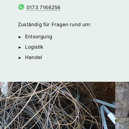
0173 7166256
Zuständig für Fragen rund um:
Entsorgung
Logistik
Handel