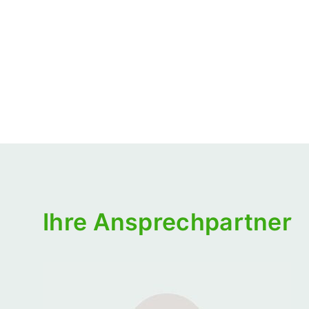
Ihre Ansprechpartner