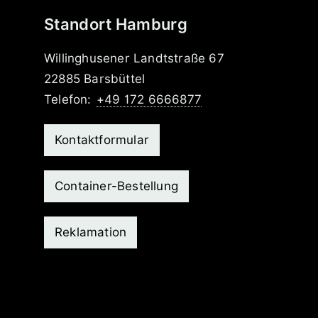
Standort Hamburg
Willinghusener Landtstraße 67
22885 Barsbüttel
Telefon:
+49 172 6666877
Kontaktformular
Container-Bestellung
Reklamation