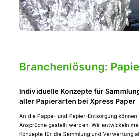
Branchenlösung: Papie
Individuelle Konzepte für Sammlun
aller Papierarten bei Xpress Paper
An die Pappe- und Papier-Entsorgung können 
Ansprüche gestellt werden. Wir entwickeln m
Konzepte für die Sammlung und Verwertung all