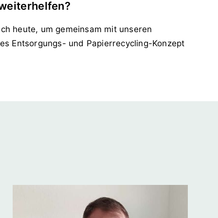
weiterhelfen?
ch heute, um gemeinsam mit unseren
lles Entsorgungs- und Papierrecycling-Konzept