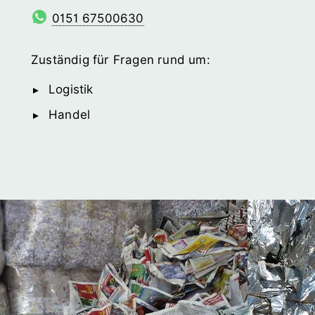
0151 67500630
Zuständig für Fragen rund um:
Logistik
Handel