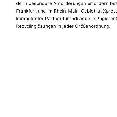
denn besondere Anforderungen erfordern bes
Frankfurt und im Rhein-Main-Gebiet ist
Xpress
kompetenter Partner
für individuelle Papiere
Recyclinglösungen in jeder Größenordnung.