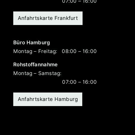
07:00 – 16:00
Anfahrtskarte Frankfurt
Büro Hamburg
Montag – Freitag:
08:00 – 16:00
Rohstoffannahme
Montag – Samstag:
07:00 – 16:00
Anfahrtskarte Hamburg