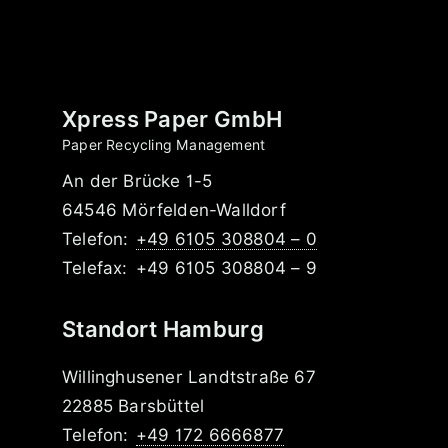
Xpress Paper GmbH
Paper Recycling Management
An der Brücke 1-5
64546 Mörfelden-Walldorf
Telefon:
+49 6105 308804 – 0
Telefax:
+49 6105 308804 – 9
Standort Hamburg
Willinghusener Landtstraße 67
22885 Barsbüttel
Telefon:
+49 172 6666877