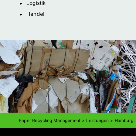
Logistik
Handel
Paper Recycling Management
Leistungen
Hamburg: 