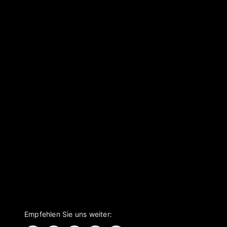
Empfehlen Sie uns weiter: