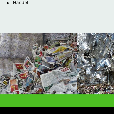
Handel