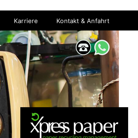
Karriere
Kontakt & Anfahrt