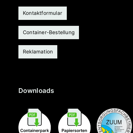
Kontaktformular
Container-Bestellung
Reklamation
Downloads