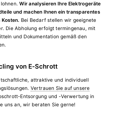
 lohnen.
Wir analysieren Ihre Elektrogeräte
dteile und machen Ihnen ein transparentes
 Kosten.
Bei Bedarf stellen wir geeignete
r. Die Abholung erfolgt termingenau, mit
itteln und Dokumentation gemäß den
en.
ling von E-Schrott
tschaftliche, attraktive und individuell
ngslösungen.
Vertrauen Sie auf unsere
roschrott-Entsorgung und -Verwertung in
 uns an, wir beraten Sie gerne!