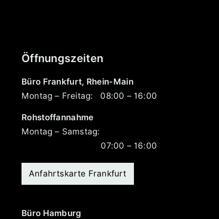
Öffnungszeiten
Büro Frankfurt, Rhein-Main
Montag – Freitag:
08:00 – 16:00
Rohstoffannahme
Montag – Samstag:
07:00 – 16:00
Anfahrtskarte Frankfurt
Büro Hamburg