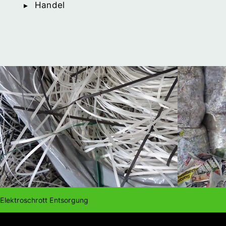
Handel
Elektroschrott Entsorgung