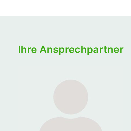
Ihre Ansprechpartner