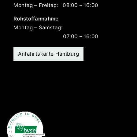
Montag – Freitag:
08:00 – 16:00
Rohstoffannahme
Montag – Samstag:
07:00 – 16:00
Anfahrtskarte Hamburg