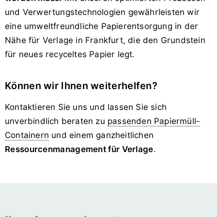
und Verwertungs­technologien gewährleisten wir
eine umweltfreundliche Papier­entsorgung in der
Nähe für Verlage in Frankfurt, die den Grundstein
für neues recyceltes Papier legt.
Können wir Ihnen weiterhelfen?
Kontaktieren Sie uns und lassen Sie sich
unverbindlich beraten zu
passenden Papiermüll-
Containern
und einem ganzheitlichen
Ressourcenmanagement für Verlage
.