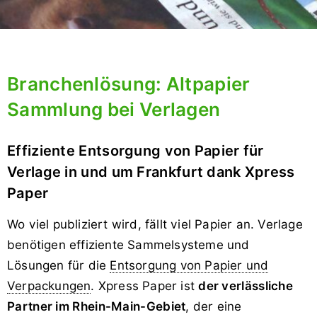
Branchenlösung: Altpapier
Sammlung bei Verlagen
Effiziente Entsorgung von Papier für
Verlage in und um Frankfurt dank Xpress
Paper
Wo viel publiziert wird, fällt viel Papier an. Verlage
benötigen effiziente Sammelsysteme und
Lösungen für die
Entsorgung von Papier und
Verpackungen
. Xpress Paper ist
der verlässliche
Partner im Rhein-Main-Gebiet
, der eine