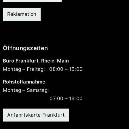
Reklamation
Öffnungszeiten
Büro Frankfurt, Rhein-Main
Montag – Freitag:
08:00 – 16:00
Rohstoffannahme
Montag – Samstag:
07:00 – 16:00
Anfahrtskarte Frankfurt