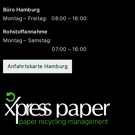
Büro Hamburg
Montag – Freitag:
08:00 – 16:00
Rohstoffannahme
Montag – Samstag:
07:00 – 16:00
Anfahrtskarte Hamburg