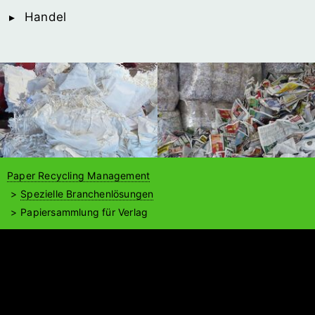
Handel
Paper Recycling Management
Spezielle Branchenlösungen
Papiersammlung für Verlag