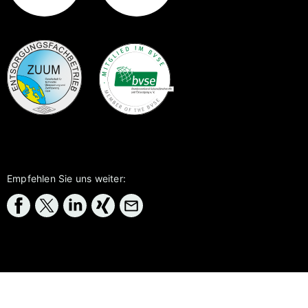
Empfehlen Sie uns weiter: