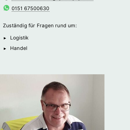
0151 67500630
Zuständig für Fragen rund um:
Logistik
Handel