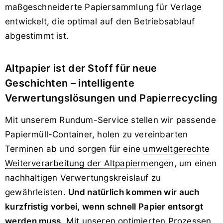
maßgeschneiderte Papiersammlung für Verlage
entwickelt, die optimal auf den Betriebsablauf
abgestimmt ist.
Altpapier ist der Stoff für neue
Geschichten – intelligente
Verwertungslösungen und Papierrecycling
Mit unserem Rundum-Service stellen wir passende
Papiermüll-Container, holen zu vereinbarten
Terminen ab und sorgen für eine
umweltgerechte
Weiterverarbeitung der Altpapiermengen
, um einen
nachhaltigen Verwertungskreislauf zu
gewährleisten.
Und natürlich kommen wir auch
kurzfristig vorbei, wenn schnell Papier entsorgt
werden muss.
Mit unseren optimierten Prozessen