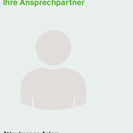
Ihre Ansprechpartner