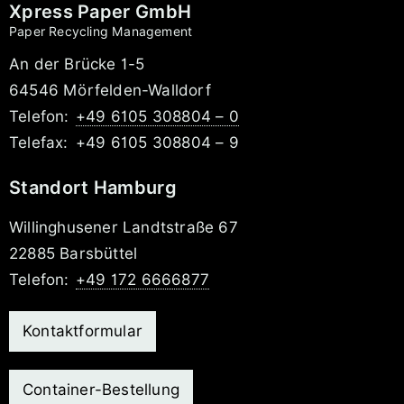
Xpress Paper GmbH
Paper Recycling Management
An der Brücke 1-5
64546 Mörfelden-Walldorf
Telefon:
+49 6105 308804 – 0
Telefax:
+49 6105 308804 – 9
Standort Hamburg
Willinghusener Landtstraße 67
22885 Barsbüttel
Telefon:
+49 172 6666877
Kontaktformular
Container-Bestellung