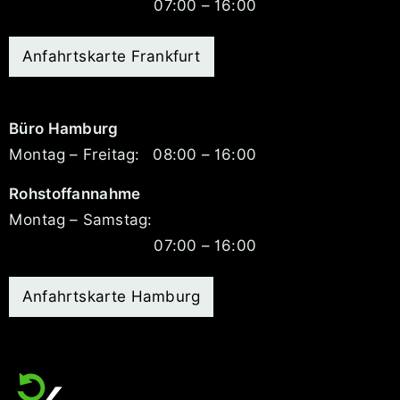
07:00 – 16:00
Anfahrtskarte Frankfurt
Büro Hamburg
Montag – Freitag:
08:00 – 16:00
Rohstoffannahme
Montag – Samstag:
07:00 – 16:00
Anfahrtskarte Hamburg