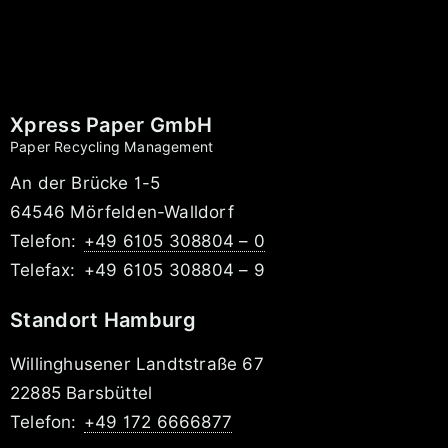
Xpress Paper GmbH
Paper Recycling Management
An der Brücke 1-5
64546 Mörfelden-Walldorf
Telefon:
+49 6105 308804 – 0
Telefax:
+49 6105 308804 – 9
Standort Hamburg
Willinghusener Landtstraße 67
22885 Barsbüttel
Telefon:
+49 172 6666877