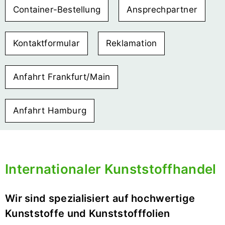
Container-Bestellung
Ansprechpartner
Kontaktformular
Reklamation
Anfahrt Frankfurt/Main
Anfahrt Hamburg
Internationaler Kunststoffhandel
Wir sind spezialisiert auf hochwertige
Kunststoffe und Kunststofffolien