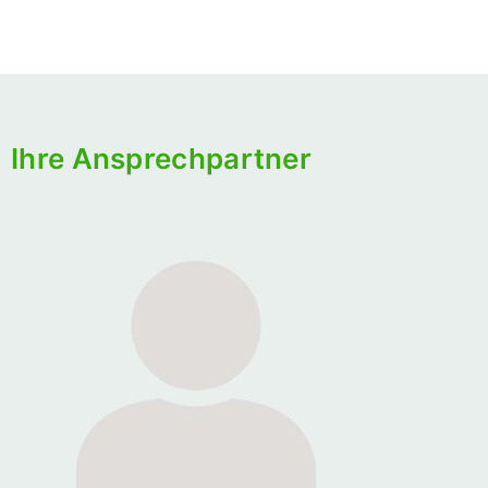
Ihre Ansprechpartner