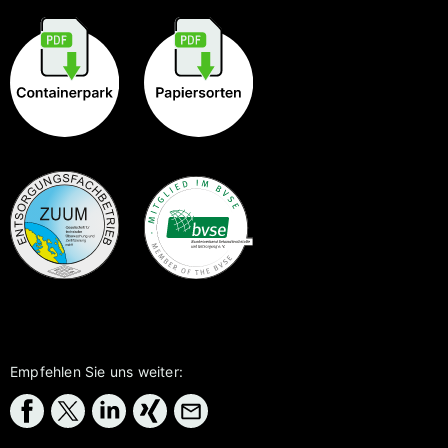
Empfehlen Sie uns weiter: