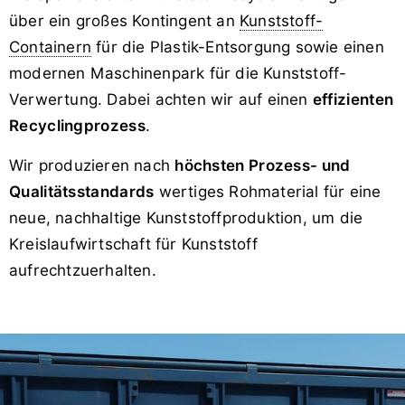
über ein großes Kontingent an
Kunststoff-
Containern
für die Plastik-Entsorgung sowie einen
modernen Maschinenpark für die Kunststoff-
Verwertung. Dabei achten wir auf einen
effizienten
Recyclingprozess
.
Wir produzieren nach
höchsten Prozess- und
Qualitätsstandards
wertiges Rohmaterial für eine
neue, nachhaltige Kunststoffproduktion, um die
Kreislaufwirtschaft für Kunststoff
aufrechtzuerhalten.