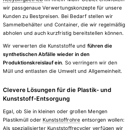
wir passgenaue Verwertungskonzepte für unsere
Kunden zu Bestpreisen. Bei Bedarf stellen wir
Sammelbehälter und Container, die wir regelmäßig
abholen und auch kurzfristig bereitstellen können.
Wir verwerten die Kunststoffe und
führen die
synthetischen Abfälle wieder in den
Produktionskreislauf ein
. So verringern wir den
Müll und entlasten die Umwelt und Allgemeinheit.
Clevere Lösungen für die Plastik- und
Kunststoff-Entsorgung
Egal, ob Sie in kleinen oder großen Mengen
Plastikmüll oder
Kunststoffrohre
entsorgen wollen:
Als spezialisierter Kunststoffrecycler verfügen wir