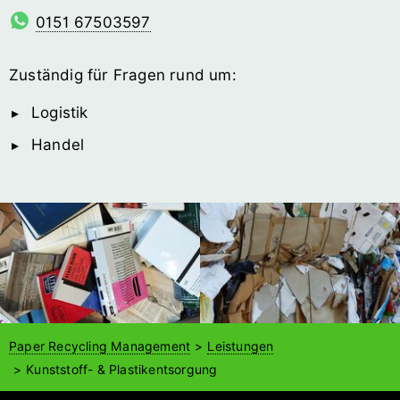
0151 67503597
Zuständig für Fragen rund um:
Logistik
Handel
Paper Recycling Management
Leistungen
Kunststoff- & Plastikentsorgung