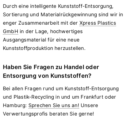
Durch eine intelligente Kunststoff-Entsorgung,
Sortierung und Materialrückgewinnung sind wir in
enger Zusammenarbeit mit der
Xpress Plastics
GmbH
in der Lage, hochwertiges
Ausgangsmaterial für eine neue
Kunststoffproduktion herzustellen.
Haben Sie Fragen zu Handel oder
Entsorgung von Kunststoffen?
Bei allen Fragen rund um Kunststoff-Entsorgung
und Plastik-Recycling in und um Frankfurt oder
Hamburg:
Sprechen Sie uns an!
Unsere
Verwertungsprofis beraten Sie gerne!