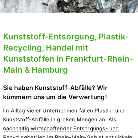
Kunststoff-Entsorgung, Plastik-
Recycling, Handel mit
Kunststoffen in Frankfurt-Rhein-
Main & Hamburg
Sie haben Kunststoff-Abfälle? Wir
kümmern uns um die Verwertung!
Im Alltag vieler Unternehmen fallen Plastik- und
Kunststoff-Abfälle in großen Mengen an. Als
nachhaltig wirtschaftender Entsorgungs- und
Recyclingbetrieb
im Rhein-Main-Gebiet entwickeln