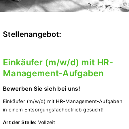
Stellenangebot:
Einkäufer (m/w/d) mit HR-
Management-Aufgaben
Bewerben Sie sich bei uns!
Einkäufer (m/w/d) mit HR-Management-Aufgaben
in einem Entsorgungsfachbetrieb gesucht!
Art der Stelle:
Vollzeit