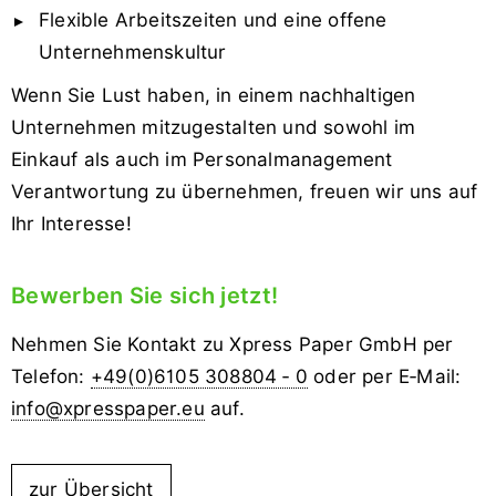
Flexible Arbeitszeiten und eine offene
Unternehmenskultur
Wenn Sie Lust haben, in einem nachhaltigen
Unternehmen mitzugestalten und sowohl im
Einkauf als auch im Personalmanagement
Verantwortung zu übernehmen, freuen wir uns auf
Ihr Interesse!
Bewerben Sie sich jetzt!
Nehmen Sie Kontakt zu Xpress Paper GmbH per
Telefon:
+49(0)6105 308804 ‑ 0
oder per E‑Mail:
info@xpresspaper.eu
auf.
zur Übersicht