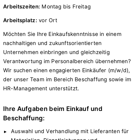
Arbeitszeiten:
Montag bis Freitag
Arbeitsplatz:
vor Ort
Möchten Sie Ihre Einkaufskenntnisse in einem
nachhaltigen und zukunftsorientierten
Unternehmen einbringen und gleichzeitig
Verantwortung im Personalbereich übernehmen?
Wir suchen einen engagierten Einkäufer (m/w/d),
der unser Team im Bereich Beschaffung sowie im
HR-Management unterstützt.
Ihre Aufgaben beim Einkauf und
Beschaffung:
Auswahl und Verhandlung mit Lieferanten für