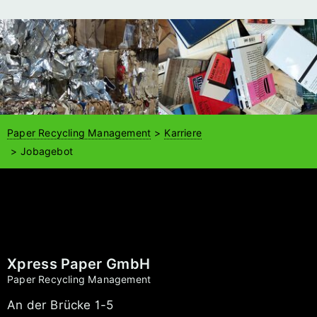
Paper Recycling Management
Karriere
Jobagebot
Xpress Paper GmbH
Paper Recycling Management
An der Brücke 1-5