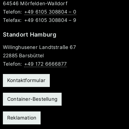
64546 Mörfelden-Walldorf
Telefon:
+49 6105 308804 – 0
Telefax:
+49 6105 308804 – 9
Standort Hamburg
Willinghusener Landtstraße 67
22885 Barsbüttel
Telefon:
+49 172 6666877
Kontaktformular
Container-Bestellung
Reklamation