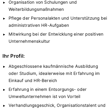
Organisation von Schulungen und
Weiterbildungsmaßnahmen
Pflege der Personalakten und Unterstützung bei
administrativen HR-Aufgaben
Mitwirkung bei der Entwicklung einer positiven
Unternehmenskultur
Ihr Profil:
Abgeschlossene kaufmännische Ausbildung
oder Studium, idealerweise mit Erfahrung im
Einkauf und HR-Bereich
Erfahrung in einem Entsorgungs- oder
Umweltunternehmen ist von Vorteil
Verhandlungsgeschick, Organisationstalent und