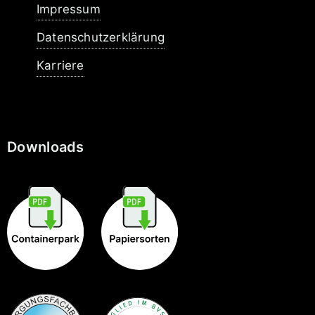
Impressum
Datenschutzerklärung
Karriere
Downloads