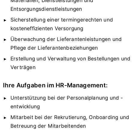
Materialien, Dienstleistungen und
Entsorgungsdienstleistungen
Sicherstellung einer termingerechten und
kosteneffizienten Versorgung
Überwachung der Lieferantenleistungen und
Pflege der Lieferantenbeziehungen
Erstellung und Verwaltung von Bestellungen und
Verträgen
Ihre Aufgaben im HR-Management:
Unterstützung bei der Personalplanung und -
entwicklung
Mitarbeit bei der Rekrutierung, Onboarding und
Betreuung der Mitarbeitenden