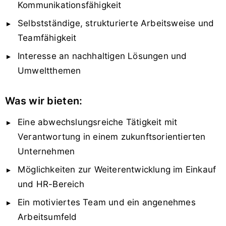
Kommunikationsfähigkeit
Selbstständige, strukturierte Arbeitsweise und
Teamfähigkeit
Interesse an nachhaltigen Lösungen und
Umweltthemen
Was wir bieten:
Eine abwechslungsreiche Tätigkeit mit
Verantwortung in einem zukunftsorientierten
Unternehmen
Möglichkeiten zur Weiterentwicklung im Einkauf
und HR-Bereich
Ein motiviertes Team und ein angenehmes
Arbeitsumfeld