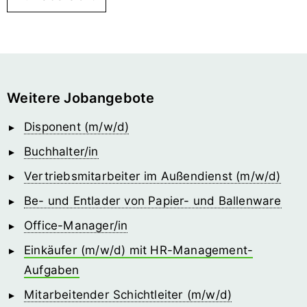
Weitere Jobangebote
Disponent (m/w/d)
Buchhalter/in
Vertriebsmitarbeiter im Außendienst (m/w/d)
Be- und Entlader von Papier- und Ballenware
Office-Manager/in
Einkäufer (m/w/d) mit HR-Management-
Aufgaben
Mitarbeitender Schichtleiter (m/w/d)