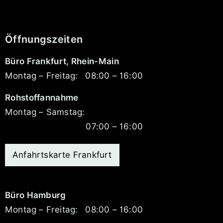
Öffnungszeiten
Büro Frankfurt, Rhein-Main
Montag – Freitag:
08:00 – 16:00
Rohstoffannahme
Montag – Samstag:
07:00 – 16:00
Anfahrtskarte Frankfurt
Büro Hamburg
Montag – Freitag:
08:00 – 16:00