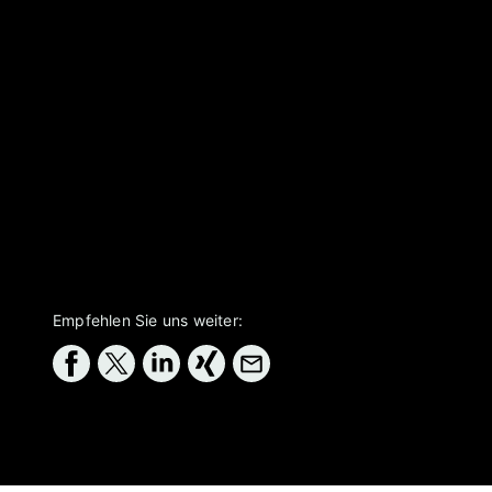
Empfehlen Sie uns weiter: