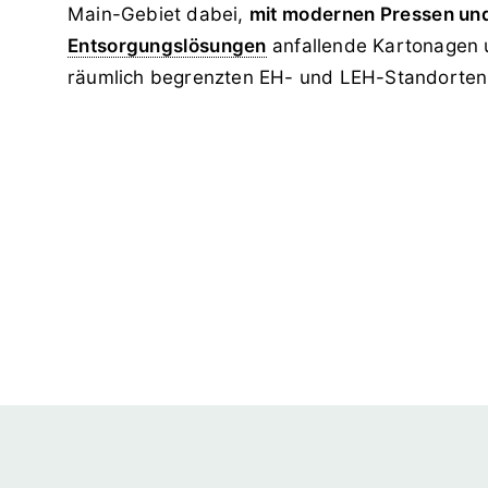
Main-Gebiet dabei,
mit modernen Pressen un
Entsorgungslösungen
anfallende Kartonagen u
räumlich begrenzten EH- und LEH-Standorten 