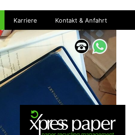
Karriere
Kontakt & Anfahrt