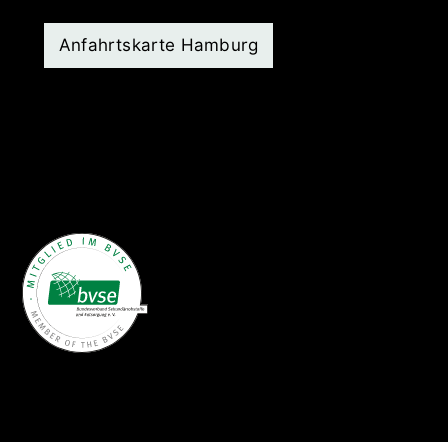
Anfahrtskarte Hamburg