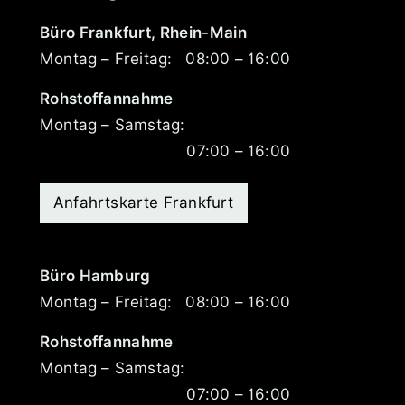
Büro Frankfurt, Rhein-Main
Montag – Freitag:
08:00 – 16:00
Rohstoffannahme
Montag – Samstag:
07:00 – 16:00
Anfahrtskarte Frankfurt
Büro Hamburg
Montag – Freitag:
08:00 – 16:00
Rohstoffannahme
Montag – Samstag:
07:00 – 16:00