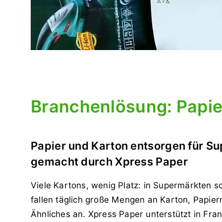
Branchenlösung: Papie
Papier und Karton entsorgen für Su
gemacht durch Xpress Paper
Viele Kartons, wenig Platz: in Supermärkten s
fallen täglich große Mengen an Karton, Papierm
Ähnliches an. Xpress Paper unterstützt in Fra