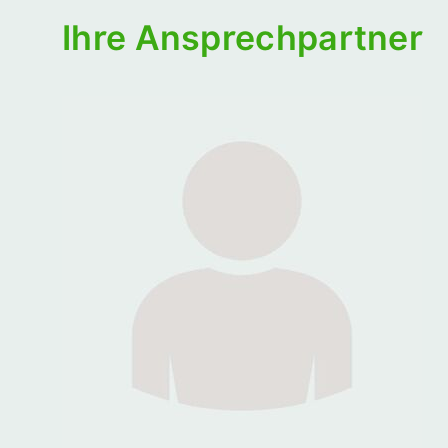
Ihre Ansprechpartner