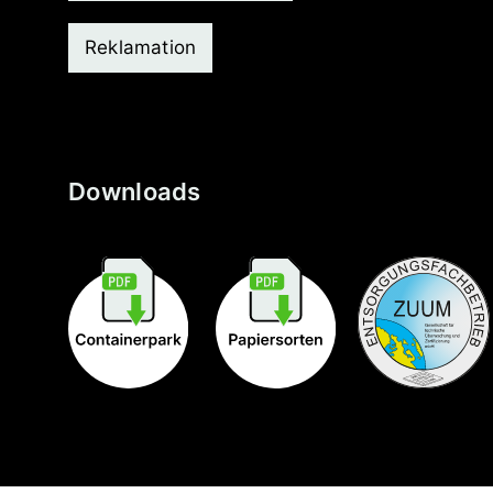
Reklamation
Downloads